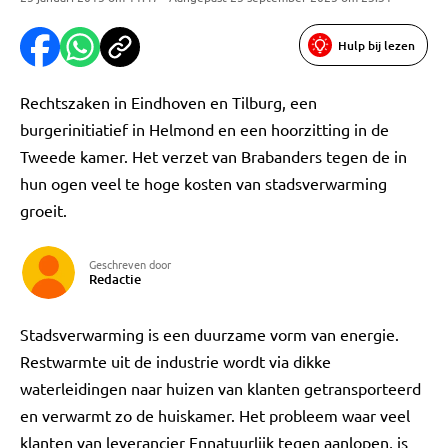
Hulp bij lezen
Rechtszaken in Eindhoven en Tilburg, een
burgerinitiatief in Helmond en een hoorzitting in de
Tweede kamer. Het verzet van Brabanders tegen de in
hun ogen veel te hoge kosten van stadsverwarming
groeit.
Geschreven door
Redactie
Stadsverwarming is een duurzame vorm van energie.
Restwarmte uit de industrie wordt via dikke
waterleidingen naar huizen van klanten getransporteerd
en verwarmt zo de huiskamer. Het probleem waar veel
klanten van leverancier Ennatuurlijk tegen aanlopen, is