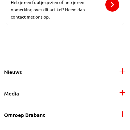
Heb je een foutje gezien of heb je een
opmerking over dit artikel? Neem dan
contact met ons op.
Nieuws
Media
Omroep Brabant