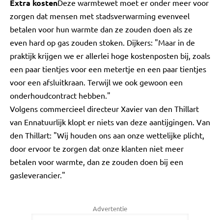
Extra kosten
Deze warmtewet moet er onder meer voor
zorgen dat mensen met stadsverwarming evenveel
betalen voor hun warmte dan ze zouden doen als ze
even hard op gas zouden stoken. Dijkers: "Maar in de
praktijk krijgen we er allerlei hoge kostenposten bij, zoals
een paar tientjes voor een metertje en een paar tientjes
voor een afsluitkraan. Terwijl we ook gewoon een
onderhoudcontract hebben."
Volgens commercieel directeur Xavier van den Thillart
van Ennatuurlijk klopt er niets van deze aantijgingen. Van
den Thillart: "Wij houden ons aan onze wettelijke plicht,
door ervoor te zorgen dat onze klanten niet meer
betalen voor warmte, dan ze zouden doen bij een
gasleverancier."
Advertentie