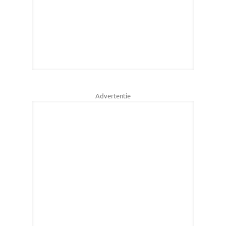
Advertentie