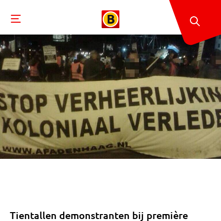
Tientallen demonstranten bij première