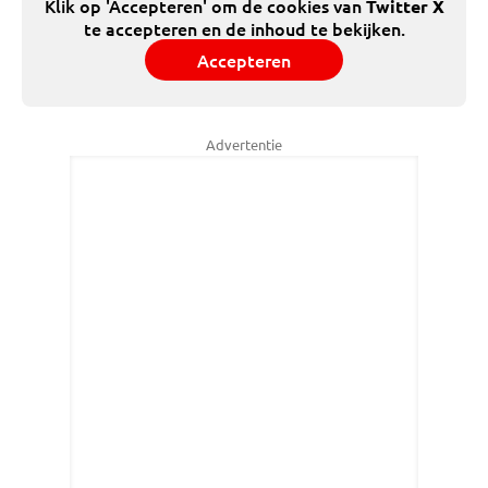
Klik op 'Accepteren' om de cookies van
Twitter X
te accepteren en de inhoud te bekijken.
Accepteren
Advertentie