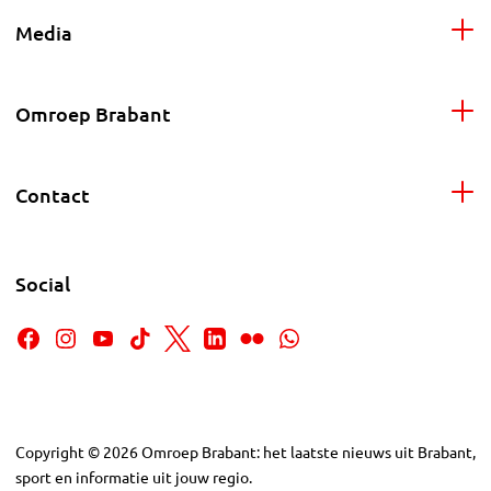
Media
Omroep Brabant
Contact
Social
Copyright
©
2026
Omroep Brabant: het laatste nieuws uit Brabant,
sport en informatie uit jouw regio.