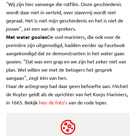
"Wij zijn hier vanwege die rotfilm. Onze geschiedenis
wordt daar niet in verteld, over slavernij wordt niet
gepraat. Het is niet mijn geschiedenis en het is niet de
jouwe'', zei een van de sprekers.
Met water gooien
De oud-mariniers, die ook voor de
première zijn uitgenodigd, hadden eerder op Facebook
aangekondigd dat ze demonstranten in het water gaan
gooien. "Dat was een grap en we zijn het zeker niet van
plan. Wel willen we met de betogers het gesprek
aangaan'', zegt één van hen.
Maar de actiegroep had daar geen behoefte aan. Michiel
de Ruyter geldt als de oprichter van het Korps Mariniers,
in 1665. Bekijk
hier de foto's
van de rode loper.