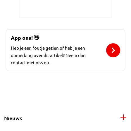
App ons!
👋
Heb je een foutje gezien of heb je een
opmerking over dit artikel? Neem dan
contact met ons op.
Nieuws