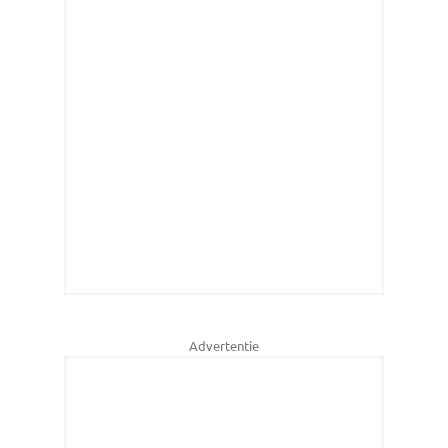
Advertentie