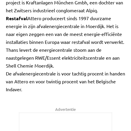
project is Kraftanlagen München Gmbh, een dochter van
het Zwitsers industrieel conglomeraat Alpiq.
Restafval
Attero produceert sinds 1997 duurzame
energie in zijn afvalenergiecentrale in Moerdijk. Het is
naar eigen zeggen een van de meest energie-efficiënte
installaties binnen Europa waar restafval wordt verwerkt.
Thans levert de energiecentrale stoom aan de
naastgelegen RWE/Essent elektriciteitscentrale en aan
Shell Chemie Moerdijk.
De afvalenergiecentrale is voor tachtig procent in handen
van Attero en voor twintig procent van het Belgische
Indaver.
Advertentie