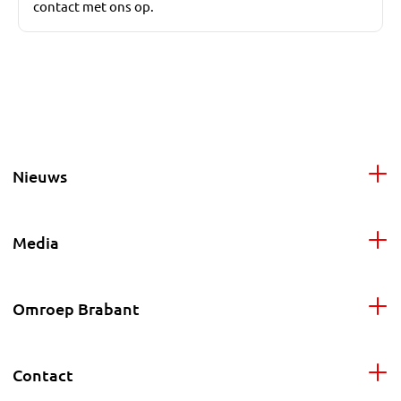
contact met ons op.
Nieuws
Media
Omroep Brabant
Contact