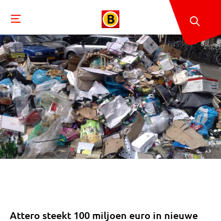
Attero steekt 100 miljoen euro in nieuwe