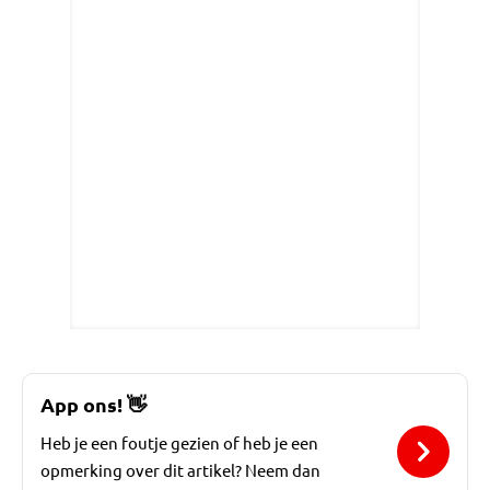
App ons!
👋
Heb je een foutje gezien of heb je een
opmerking over dit artikel? Neem dan