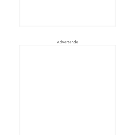
Advertentie