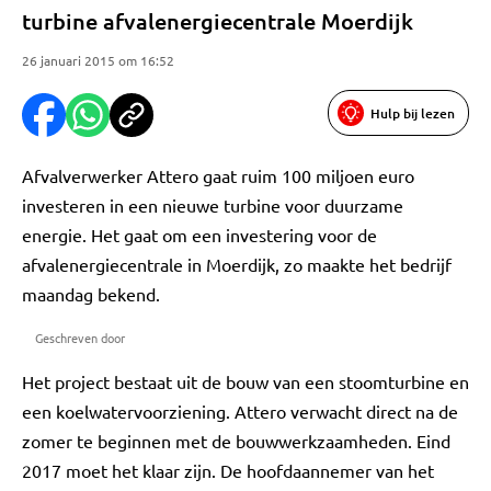
turbine afvalenergiecentrale Moerdijk
26 januari 2015 om 16:52
Hulp bij lezen
Afvalverwerker Attero gaat ruim 100 miljoen euro
investeren in een nieuwe turbine voor duurzame
energie. Het gaat om een investering voor de
afvalenergiecentrale in Moerdijk, zo maakte het bedrijf
maandag bekend.
Geschreven door
Het project bestaat uit de bouw van een stoomturbine en
een koelwatervoorziening. Attero verwacht direct na de
zomer te beginnen met de bouwwerkzaamheden. Eind
2017 moet het klaar zijn. De hoofdaannemer van het