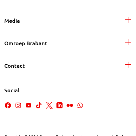
Media
Omroep Brabant
Contact
Social