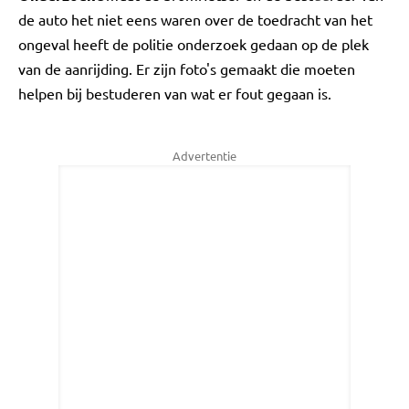
de auto het niet eens waren over de toedracht van het
ongeval heeft de politie onderzoek gedaan op de plek
van de aanrijding. Er zijn foto's gemaakt die moeten
helpen bij bestuderen van wat er fout gegaan is.
Advertentie