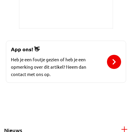
App ons!
👋
Heb je een foutje gezien of heb je een
opmerking over dit artikel? Neem dan
contact met ons op.
Nieuws