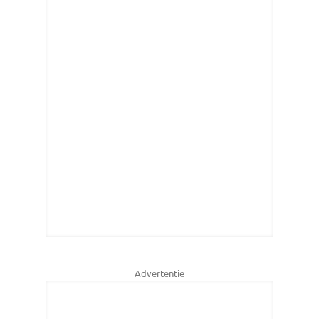
Advertentie