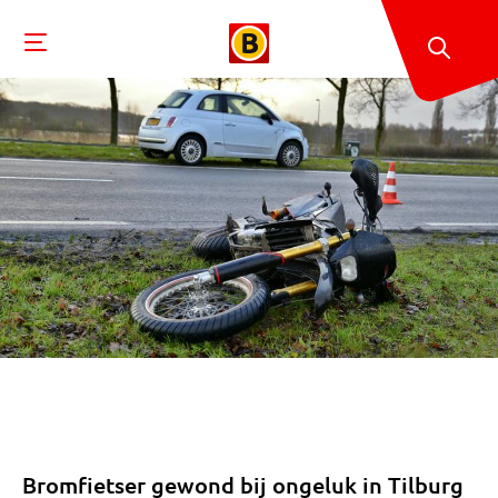
Bromfietser gewond bij ongeluk in Tilburg