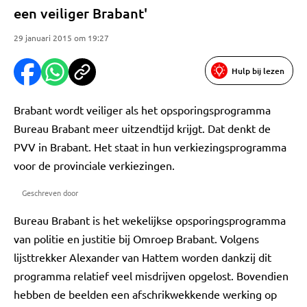
een veiliger Brabant'
29 januari 2015 om 19:27
Hulp bij lezen
Brabant wordt veiliger als het opsporingsprogramma
Bureau Brabant meer uitzendtijd krijgt. Dat denkt de
PVV in Brabant. Het staat in hun verkiezingsprogramma
voor de provinciale verkiezingen.
Geschreven door
Bureau Brabant is het wekelijkse opsporingsprogramma
van politie en justitie bij Omroep Brabant. Volgens
lijsttrekker Alexander van Hattem worden dankzij dit
programma relatief veel misdrijven opgelost. Bovendien
hebben de beelden een afschrikwekkende werking op