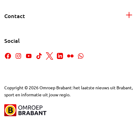
Contact
Social
Copyright
©
2026
Omroep Brabant: het laatste nieuws uit Brabant,
sport en informatie uit jouw regio.