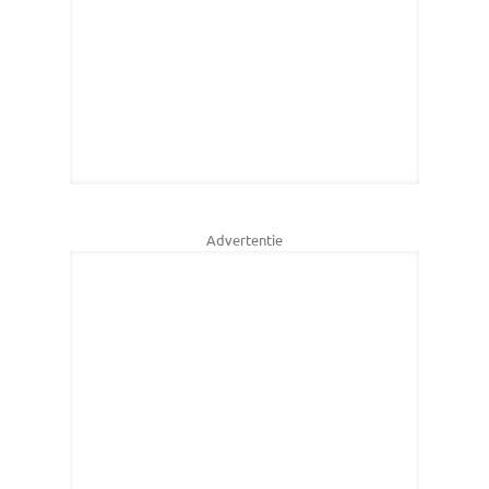
Advertentie