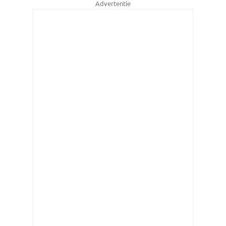
Advertentie