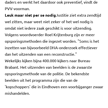
daders en werkt het daardoor ook preventief, vindt de
PVV-voorman.
Leuk maar niet per se nodig
Justitie ziet extra zendtijd
wel zitten, maar weet niet zeker of het wel nodig is
omdat niet iedere zaak geschikt is voor uitzending.
Volgens woordvoerder Roel Krijtenburg zijn er meer
opsporingsmethoden die ingezet worden. "Soms is het
inzetten van bijvoorbeeld DNA-onderzoek effectiever
dan het uitzenden van een reconstructie."
Wekelijks kijken bijna 400.000 kijkers naar Bureau
Brabant. Het uitzenden van beelden is de zwaarste
opsporingsmethode van de politie. De bekendste
beelden uit het programma zijn die van de
'kopschoppers' die in Eindhoven een voorbijganger zwaar
mishandelden.