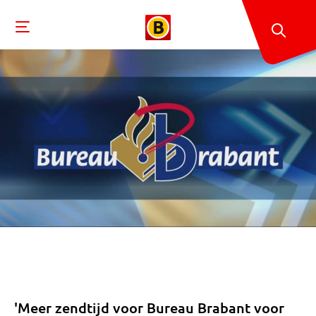
'Meer zendtijd voor Bureau Brabant voor