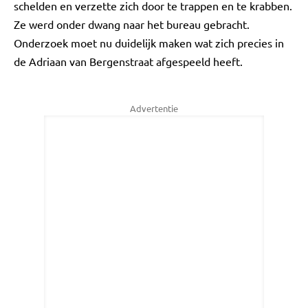
schelden en verzette zich door te trappen en te krabben.
Ze werd onder dwang naar het bureau gebracht.
Onderzoek moet nu duidelijk maken wat zich precies in
de Adriaan van Bergenstraat afgespeeld heeft.
Advertentie