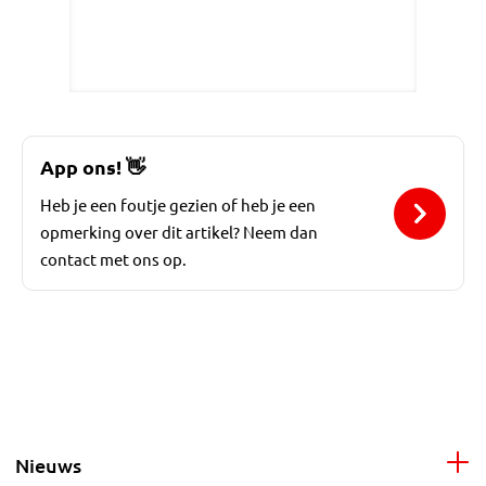
App ons!
👋
Heb je een foutje gezien of heb je een
opmerking over dit artikel? Neem dan
contact met ons op.
Nieuws