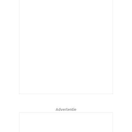
Advertentie