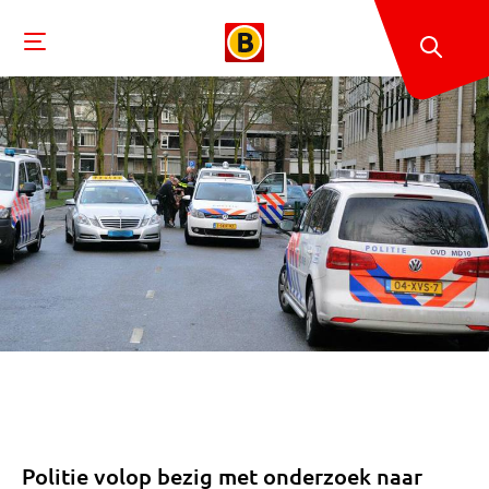
Politie volop bezig met onderzoek naar