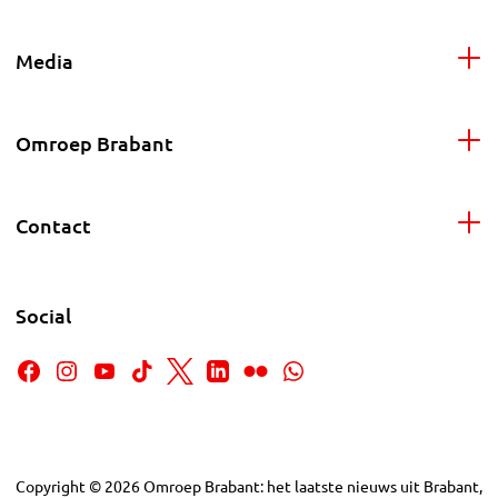
Media
Omroep Brabant
Contact
Social
Copyright
©
2026
Omroep Brabant: het laatste nieuws uit Brabant,