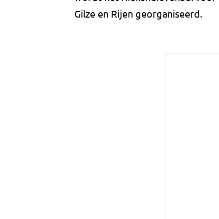
Gilze en Rijen georganiseerd.