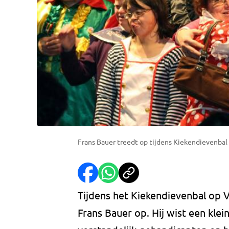
Frans Bauer treedt op tijdens Kiekendievenbal 
Tijdens het Kiekendievenbal op V
Frans Bauer op. Hij wist een klei