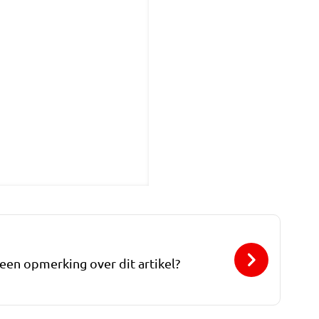
 een opmerking over dit artikel?