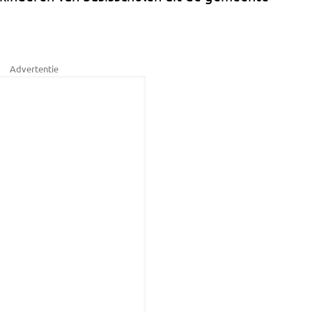
Advertentie