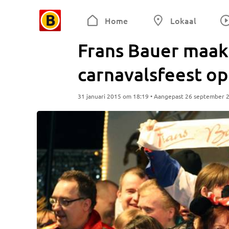
Home
Lokaal
Frans Bauer maakt
carnavalsfeest op
31 januari 2015 om 18:19 • Aangepast 26 september 