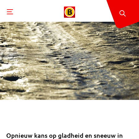
Opnieuw kans op gladheid en sneeuw in