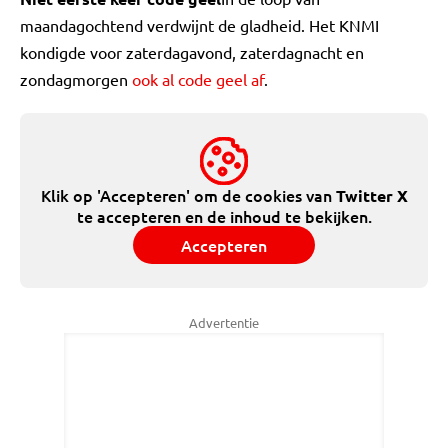
maandagochtend verdwijnt de gladheid. Het KNMI
kondigde voor zaterdagavond, zaterdagnacht en
zondagmorgen
ook al code geel af
.
Klik op 'Accepteren' om de cookies van
Twitter X
te accepteren en de inhoud te bekijken.
Accepteren
Advertentie