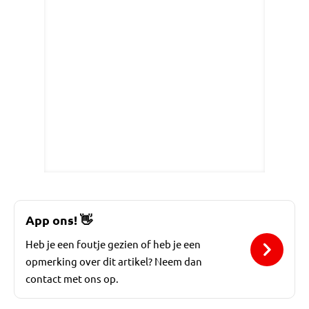
App ons!
👋
Heb je een foutje gezien of heb je een
opmerking over dit artikel? Neem dan
contact met ons op.