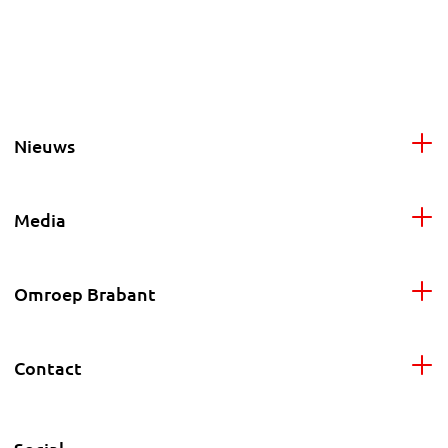
Nieuws
Media
Omroep Brabant
Contact