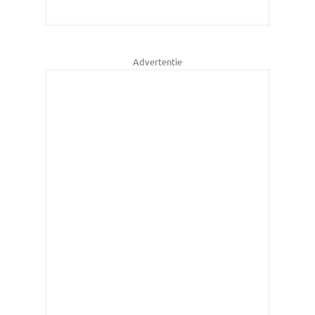
Advertentie