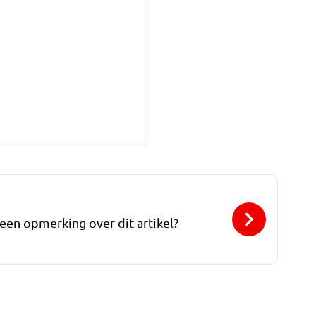
 een opmerking over dit artikel?