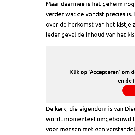
Maar daarmee is het geheim nog
verder wat de vondst precies is. 
over de herkomst van het kistje 
ieder geval de inhoud van het ki
Klik op 'Accepteren' om 
en de 
De kerk, die eigendom is van Die
wordt momenteel omgebouwd tot
voor mensen met een verstandelij