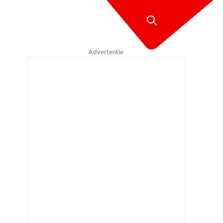
Advertentie