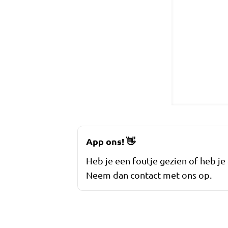
App ons!
👋
Heb je een foutje gezien of heb je
Neem dan contact met ons op.