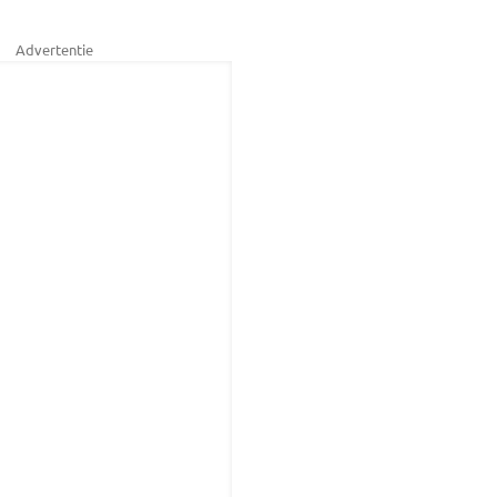
Advertentie