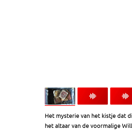
Het mysterie van het kistje dat 
het altaar van de voormalige Wi