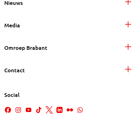
Nieuws
Media
Omroep Brabant
Contact
Social