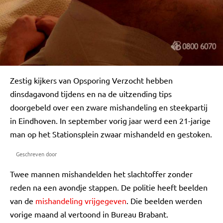
Zestig kijkers van Opsporing Verzocht hebben
dinsdagavond tijdens en na de uitzending tips
doorgebeld over een zware mishandeling en steekpartij
in Eindhoven. In september vorig jaar werd een 21-jarige
man op het Stationsplein zwaar mishandeld en gestoken.
Geschreven door
Twee mannen mishandelden het slachtoffer zonder
reden na een avondje stappen. De politie heeft beelden
van de
mishandeling vrijgegeven
. Die beelden werden
vorige maand al vertoond in Bureau Brabant.