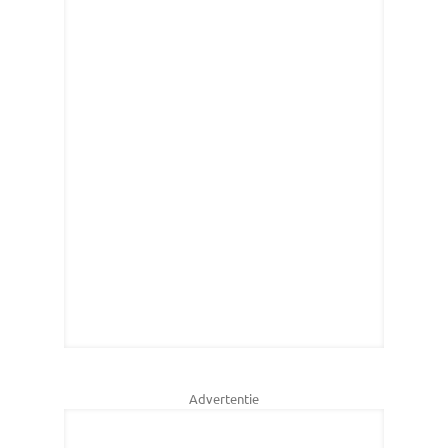
Advertentie