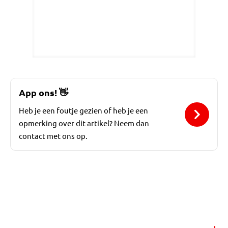
App ons!
👋
Heb je een foutje gezien of heb je een
opmerking over dit artikel? Neem dan
contact met ons op.