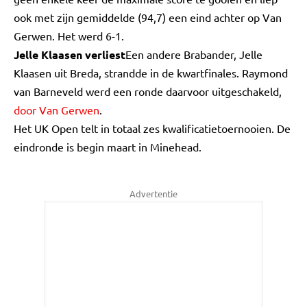
ook met zijn gemiddelde (94,7) een eind achter op Van
Gerwen. Het werd 6-1.
Jelle Klaasen verliest
Een andere Brabander, Jelle
Klaasen uit Breda, strandde in de kwartfinales. Raymond
van Barneveld werd een ronde daarvoor uitgeschakeld,
door Van Gerwen
.
Het UK Open telt in totaal zes kwalificatietoernooien. De
eindronde is begin maart in Minehead.
Advertentie