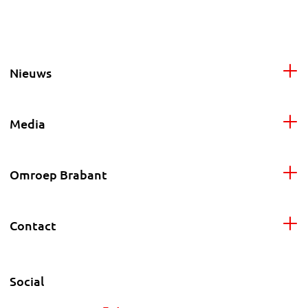
Nieuws
Media
Omroep Brabant
Contact
Social