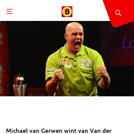
Michael van Gerwen wint van Van der