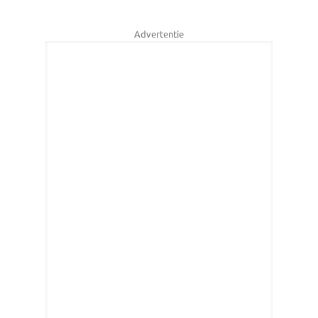
Advertentie