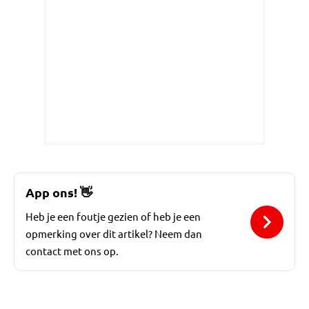
App ons!
👋
Heb je een foutje gezien of heb je een
opmerking over dit artikel? Neem dan
contact met ons op.