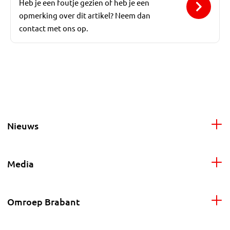
Heb je een foutje gezien of heb je een
opmerking over dit artikel? Neem dan
contact met ons op.
Nieuws
Media
Omroep Brabant