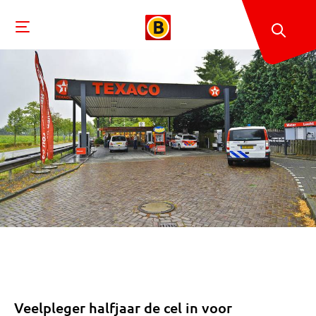
Veelpleger halfjaar de cel in voor