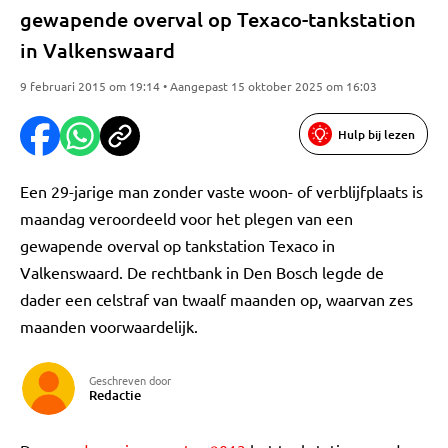
gewapende overval op Texaco-tankstation
in Valkenswaard
9 februari 2015 om 19:14 • Aangepast 15 oktober 2025 om 16:03
Hulp bij lezen
Een 29-jarige man zonder vaste woon- of verblijfplaats is
maandag veroordeeld voor het plegen van een
gewapende overval op tankstation Texaco in
Valkenswaard. De rechtbank in Den Bosch legde de
dader een celstraf van twaalf maanden op, waarvan zes
maanden voorwaardelijk.
Geschreven door
Redactie