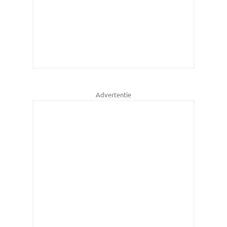
Advertentie