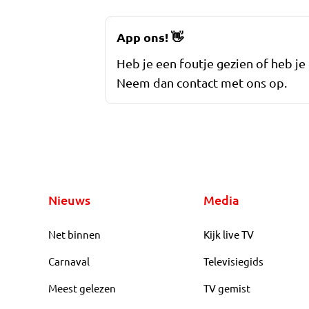
App ons!
👋
Heb je een foutje gezien of heb je
Neem dan contact met ons op.
Nieuws
Media
Net binnen
Kijk live TV
Carnaval
Televisiegids
Meest gelezen
TV gemist