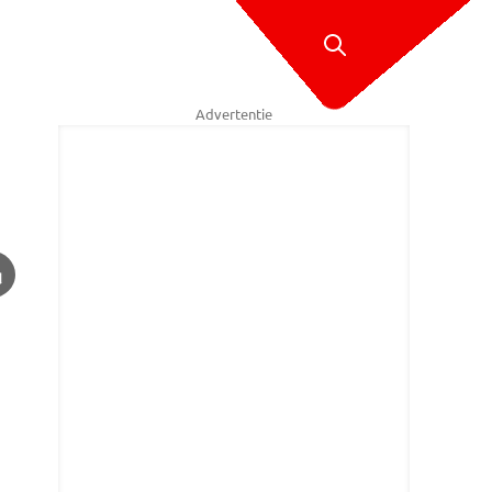
Advertentie