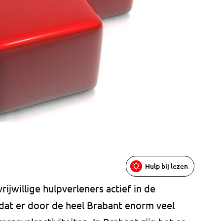
Hulp bij lezen
rijwillige hulpverleners actief in de
 dat er door de heel Brabant enorm veel