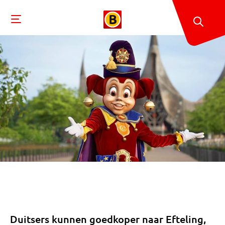
Duitsers kunnen goedkoper naar Efteling,