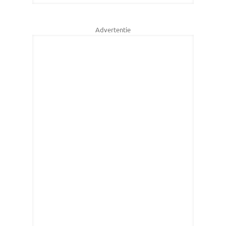
Advertentie