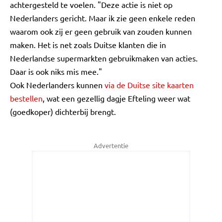
achtergesteld te voelen. "Deze actie is niet op
Nederlanders gericht. Maar ik zie geen enkele reden
waarom ook zij er geen gebruik van zouden kunnen
maken. Het is net zoals Duitse klanten die in
Nederlandse supermarkten gebruikmaken van acties.
Daar is ook niks mis mee."
Ook Nederlanders kunnen
via de Duitse site kaarten
bestellen
, wat een gezellig dagje Efteling weer wat
(goedkoper) dichterbij brengt.
Advertentie