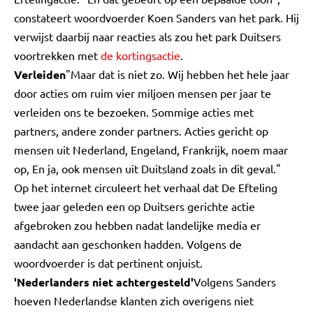
constateert woordvoerder Koen Sanders van het park. Hij
verwijst daarbij naar reacties als zou het park Duitsers
voortrekken met
de kortingsactie
.
Verleiden
"Maar dat is niet zo. Wij hebben het hele jaar
door acties om ruim vier miljoen mensen per jaar te
verleiden ons te bezoeken. Sommige acties met
partners, andere zonder partners. Acties gericht op
mensen uit Nederland, Engeland, Frankrijk, noem maar
op, En ja, ook mensen uit Duitsland zoals in dit geval."
Op het internet circuleert het verhaal dat De Efteling
twee jaar geleden een op Duitsers gerichte actie
afgebroken zou hebben nadat landelijke media er
aandacht aan geschonken hadden. Volgens de
woordvoerder is dat pertinent onjuist.
'Nederlanders niet achtergesteld'
Volgens Sanders
hoeven Nederlandse klanten zich overigens niet