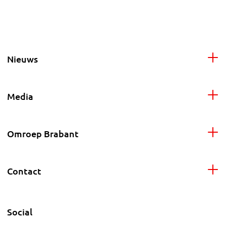
Nieuws
Media
Omroep Brabant
Contact
Social