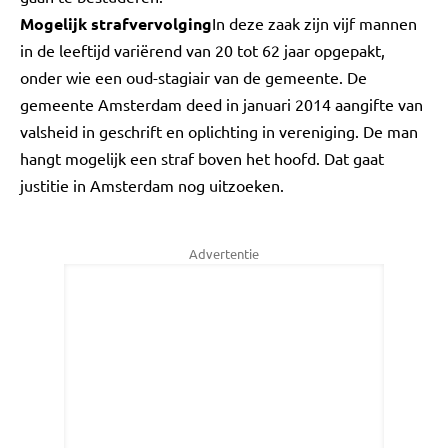
Mogelijk strafvervolging
In deze zaak zijn vijf mannen
in de leeftijd variërend van 20 tot 62 jaar opgepakt,
onder wie een oud-stagiair van de gemeente. De
gemeente Amsterdam deed in januari 2014 aangifte van
valsheid in geschrift en oplichting in vereniging. De man
hangt mogelijk een straf boven het hoofd. Dat gaat
justitie in Amsterdam nog uitzoeken.
Advertentie