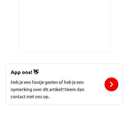
App ons!
👋
Heb je een foutje gezien of heb je een
opmerking over dit artikel? Neem dan
contact met ons op.