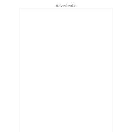
Advertentie