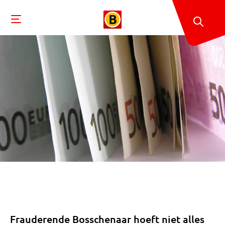
Frauderende Bosschenaar hoeft niet alles