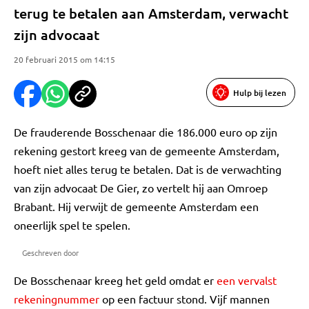
terug te betalen aan Amsterdam, verwacht
zijn advocaat
20 februari 2015 om 14:15
Hulp bij lezen
De frauderende Bosschenaar die 186.000 euro op zijn
rekening gestort kreeg van de gemeente Amsterdam,
hoeft niet alles terug te betalen. Dat is de verwachting
van zijn advocaat De Gier, zo vertelt hij aan Omroep
Brabant. Hij verwijt de gemeente Amsterdam een
oneerlijk spel te spelen.
Geschreven door
De Bosschenaar kreeg het geld omdat er
een vervalst
rekeningnummer
op een factuur stond. Vijf mannen