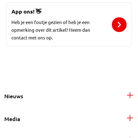
App ons!
👋
Heb je een foutje gezien of heb je een
opmerking over dit artikel? Neem dan
contact met ons op.
Nieuws
Media