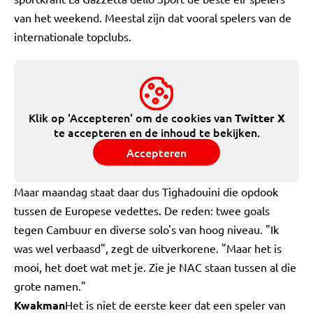
van het weekend. Meestal zijn dat vooral spelers van de
internationale topclubs.
Klik op 'Accepteren' om de cookies van
Twitter X
te accepteren en de inhoud te bekijken.
Accepteren
Maar maandag staat daar dus Tighadouini die opdook
tussen de Europese vedettes. De reden: twee goals
tegen Cambuur en diverse solo's van hoog niveau. "Ik
was wel verbaasd", zegt de uitverkorene. "Maar het is
mooi, het doet wat met je. Zie je NAC staan tussen al die
grote namen."
Kwakman
Het is niet de eerste keer dat een speler van