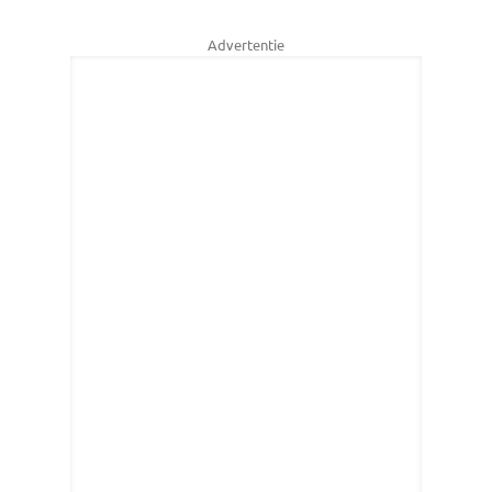
Advertentie