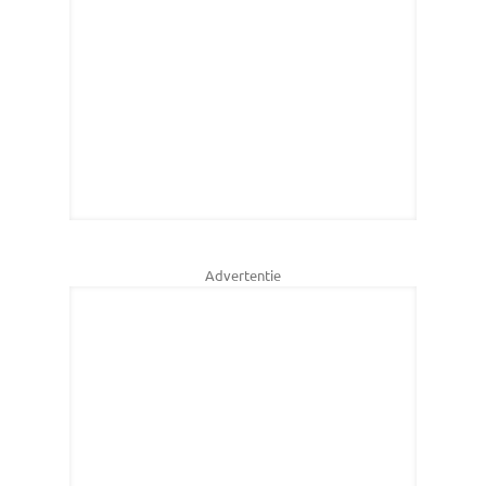
Advertentie