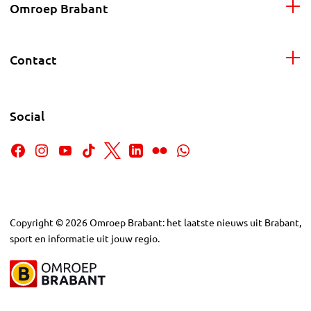
Omroep Brabant
Contact
Social
Copyright
©
2026
Omroep Brabant: het laatste nieuws uit Brabant,
sport en informatie uit jouw regio.