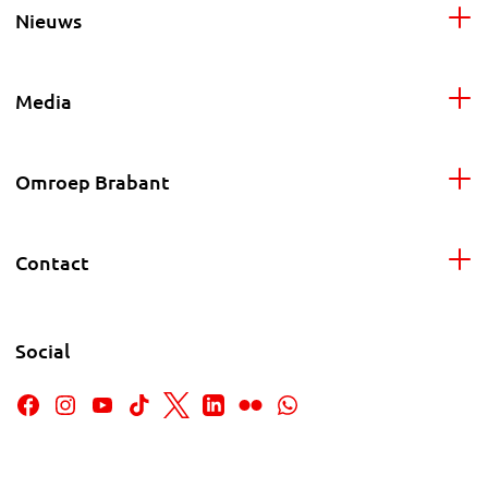
Nieuws
Media
Omroep Brabant
Contact
Social