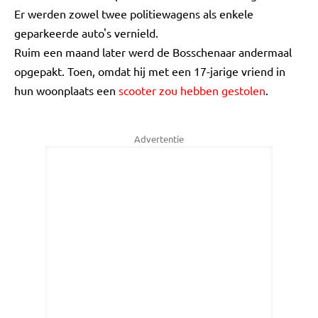
Er werden zowel twee politiewagens als enkele
geparkeerde auto's vernield.
Ruim een maand later werd de Bosschenaar andermaal
opgepakt. Toen, omdat hij met een 17-jarige vriend in
hun woonplaats een
scooter zou hebben gestolen
.
Advertentie