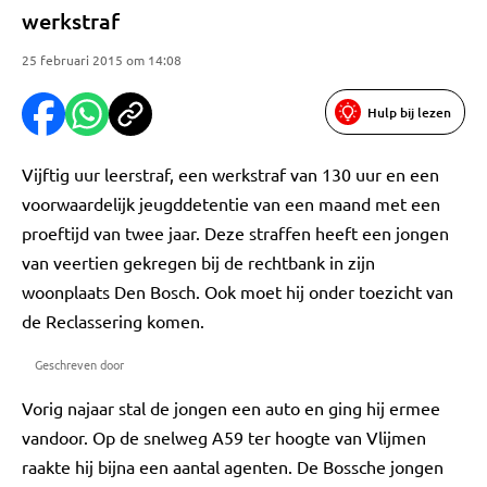
werkstraf
25 februari 2015 om 14:08
Hulp bij lezen
Vijftig uur leerstraf, een werkstraf van 130 uur en een
voorwaardelijk jeugddetentie van een maand met een
proeftijd van twee jaar. Deze straffen heeft een jongen
van veertien gekregen bij de rechtbank in zijn
woonplaats Den Bosch. Ook moet hij onder toezicht van
de Reclassering komen.
Geschreven door
Vorig najaar stal de jongen een auto en ging hij ermee
vandoor. Op de snelweg A59 ter hoogte van Vlijmen
raakte hij bijna een aantal agenten. De Bossche jongen