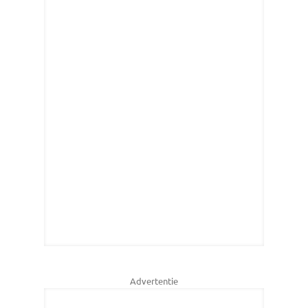
Advertentie