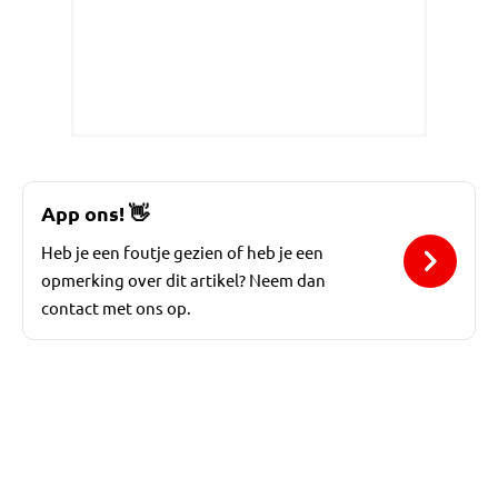
App ons!
👋
Heb je een foutje gezien of heb je een
opmerking over dit artikel? Neem dan
contact met ons op.