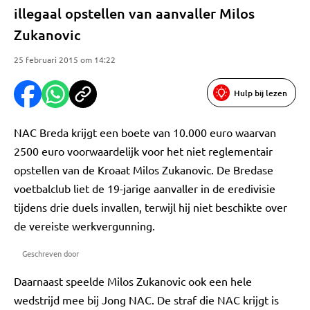
illegaal opstellen van aanvaller Milos
Zukanovic
25 februari 2015 om 14:22
Hulp bij lezen
NAC Breda krijgt een boete van 10.000 euro waarvan
2500 euro voorwaardelijk voor het niet reglementair
opstellen van de Kroaat Milos Zukanovic. De Bredase
voetbalclub liet de 19-jarige aanvaller in de eredivisie
tijdens drie duels invallen, terwijl hij niet beschikte over
de vereiste werkvergunning.
Geschreven door
Daarnaast speelde Milos Zukanovic ook een hele
wedstrijd mee bij Jong NAC. De straf die NAC krijgt is