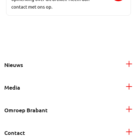
contact met ons op.
Nieuws
Media
Omroep Brabant
Contact