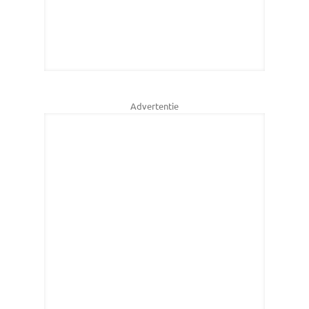
Advertentie