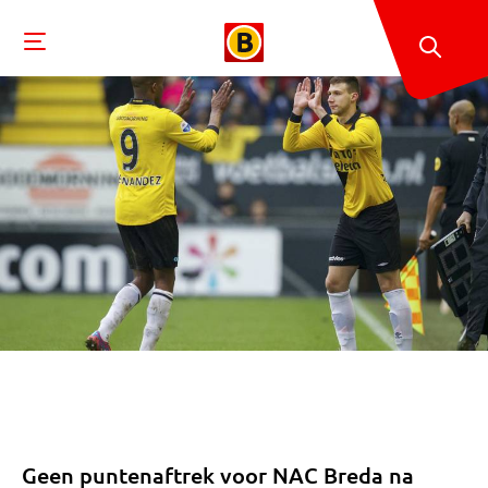
Geen puntenaftrek voor NAC Breda na