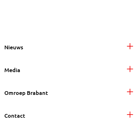
Nieuws
Media
Omroep Brabant
Contact