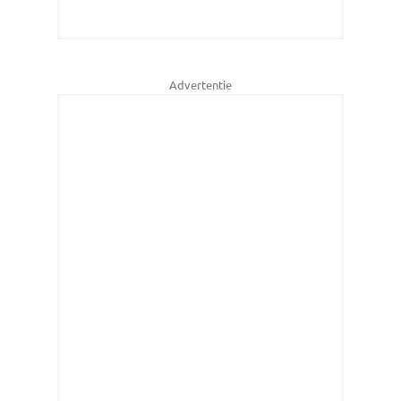
Advertentie