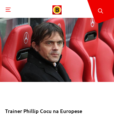
Trainer Phillip Cocu na Europese