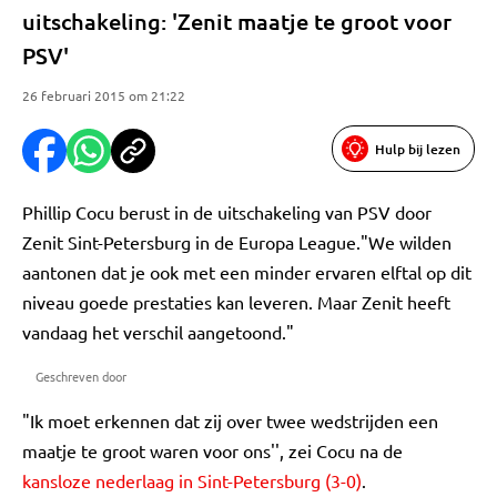
uitschakeling: 'Zenit maatje te groot voor
PSV'
26 februari 2015 om 21:22
Hulp bij lezen
Phillip Cocu berust in de uitschakeling van PSV door
Zenit Sint-Petersburg in de Europa League."We wilden
aantonen dat je ook met een minder ervaren elftal op dit
niveau goede prestaties kan leveren. Maar Zenit heeft
vandaag het verschil aangetoond."
Geschreven door
"Ik moet erkennen dat zij over twee wedstrijden een
maatje te groot waren voor ons'', zei Cocu na de
kansloze nederlaag in Sint-Petersburg (3-0)
.