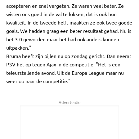
accepteren en snel vergeten. Ze waren veel beter. Ze
wisten ons goed in de val te lokken, dat is ook hun
kwaliteit. In de tweede helft maakten ze ook twee goede
goals. We hadden graag een beter resultaat gehad. Nu is
het 3-0 geworden maar het had ook anders kunnen
uitpakken."
Bruma heeft zijn pijlen nu op zondag gericht. Dan neemt
PSV het op tegen Ajax in de competitie. "Het is een
teleurstellende avond. Uit de Europa League maar nu
weer op naar de competitie."
Advertentie