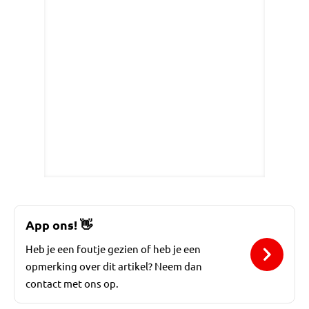
App ons!
👋
Heb je een foutje gezien of heb je een
opmerking over dit artikel? Neem dan
contact met ons op.