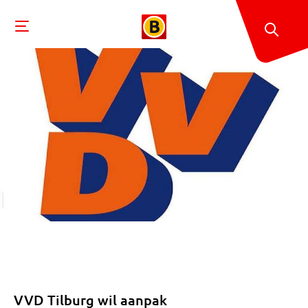
VVD Tilburg wil aanpak