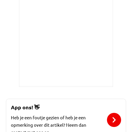
App ons!
👋
Heb je een foutje gezien of heb je een
opmerking over dit artikel? Neem dan