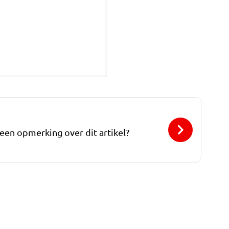
 een opmerking over dit artikel?