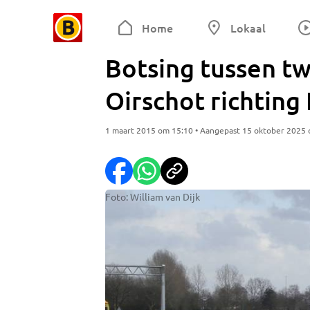
Home
Lokaal
Botsing tussen tw
Oirschot richting
1 maart 2015 om 15:10 • Aangepast 15 oktober 2025
Foto: William van Dijk