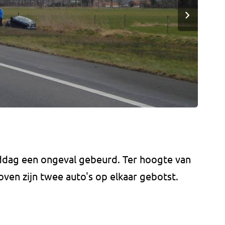
dag een ongeval gebeurd. Ter hoogte van
oven zijn twee auto's op elkaar gebotst.