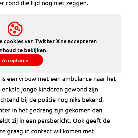
 rond die tijd nog niet zeggen.
de cookies van
Twitter X
te accepteren
inhoud te bekijken.
Accepteren
is een vrouw met een ambulance naar het
 enkele jonge kinderen gewond zijn
htend bij de politie nog niks bekend.
ter in het gedrang zijn gekomen dan
meldt zij in een persbericht. Ook geeft de
t ze graag in contact wil komen met