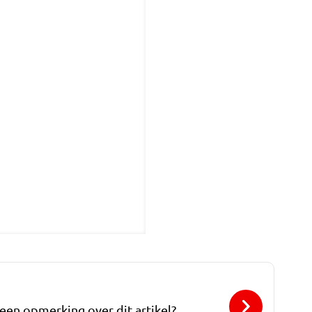
 een opmerking over dit artikel?