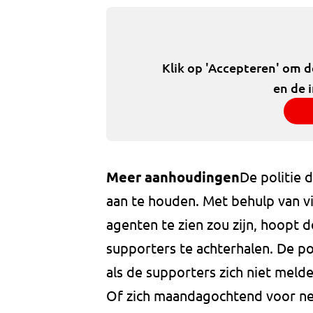
Klik op 'Accepteren' om 
en de 
Meer aanhoudingen
De politie
aan te houden. Met behulp van 
agenten te zien zou zijn, hoopt d
supporters te achterhalen. De po
als de supporters zich niet melden
Of zich maandagochtend voor ne