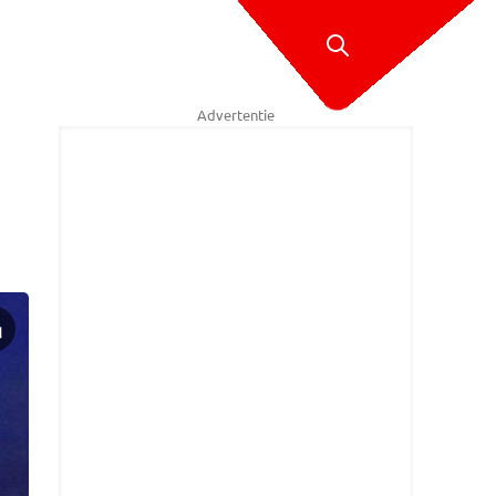
Advertentie