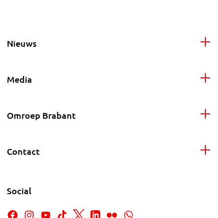
Nieuws
Media
Omroep Brabant
Contact
Social