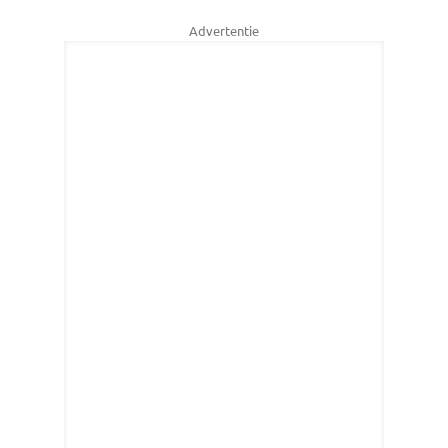
Advertentie