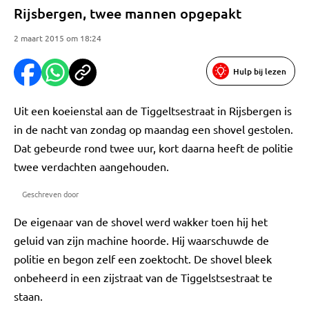
Rijsbergen, twee mannen opgepakt
2 maart 2015 om 18:24
Hulp bij lezen
Uit een koeienstal aan de Tiggeltsestraat in Rijsbergen is
in de nacht van zondag op maandag een shovel gestolen.
Dat gebeurde rond twee uur, kort daarna heeft de politie
twee verdachten aangehouden.
Geschreven door
De eigenaar van de shovel werd wakker toen hij het
geluid van zijn machine hoorde. Hij waarschuwde de
politie en begon zelf een zoektocht. De shovel bleek
onbeheerd in een zijstraat van de Tiggelstsestraat te
staan.