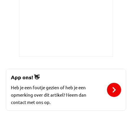
App ons!
👋
Heb je een foutje gezien of heb je een
opmerking over dit artikel? Neem dan
contact met ons op.