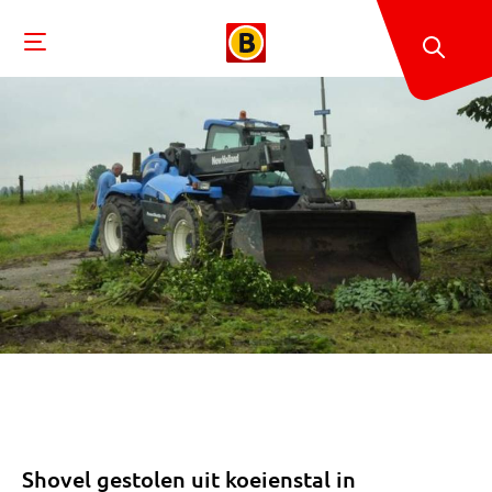
Shovel gestolen uit koeienstal in