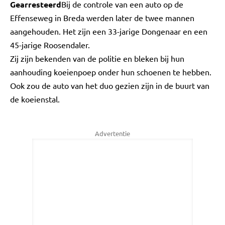
Gearresteerd
Bij de controle van een auto op de
Effenseweg in Breda werden later de twee mannen
aangehouden. Het zijn een 33-jarige Dongenaar en een
45-jarige Roosendaler.
Zij zijn bekenden van de politie en bleken bij hun
aanhouding koeienpoep onder hun schoenen te hebben.
Ook zou de auto van het duo gezien zijn in de buurt van
de koeienstal.
Advertentie