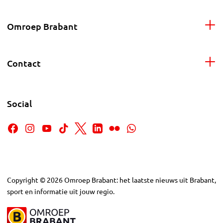
Omroep Brabant
Contact
Social
Copyright
©
2026
Omroep Brabant: het laatste nieuws uit Brabant,
sport en informatie uit jouw regio.