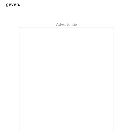
geven.
Advertentie