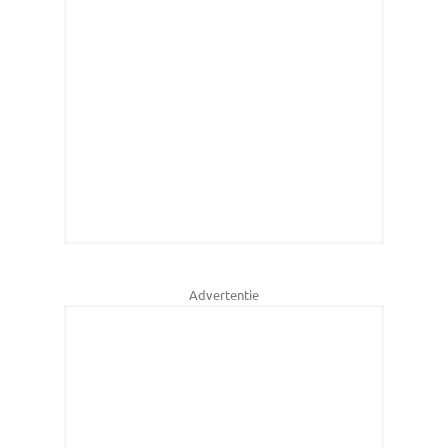
Advertentie