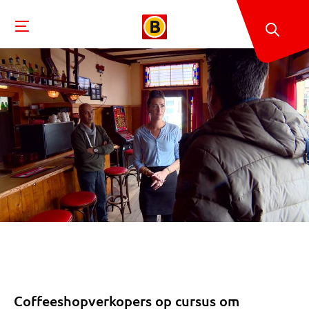
Coffeeshopverkopers op cursus om