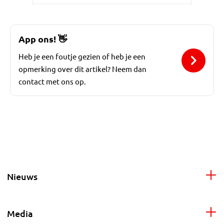
App ons!
👋
Heb je een foutje gezien of heb je een
opmerking over dit artikel? Neem dan
contact met ons op.
Nieuws
Media