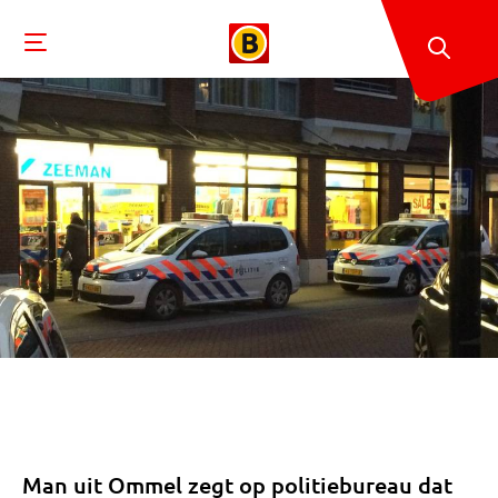
Man uit Ommel zegt op politiebureau dat