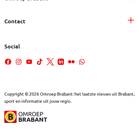
Contact
Social
Copyright
©
2026
Omroep Brabant: het laatste nieuws uit Brabant,
sport en informatie uit jouw regio.