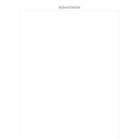
Advertentie