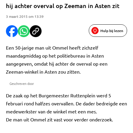
hij achter overval op Zeeman in Asten zit
3 maart 2015 om 13:39
Hulp bij lezen
Een 50-jarige man uit Ommel heeft zichzelf
maandagmiddag op het politiebureau in Asten
aangegeven, omdat hij achter de overval op een
Zeeman-winkel in Asten zou zitten.
Geschreven door
De zaak op het Burgemeester Ruttenplein werd 5
februari rond halfzes overvallen. De dader bedreigde een
medewerkster van de winkel met een mes.
De man uit Ommel zit vast voor verder onderzoek.