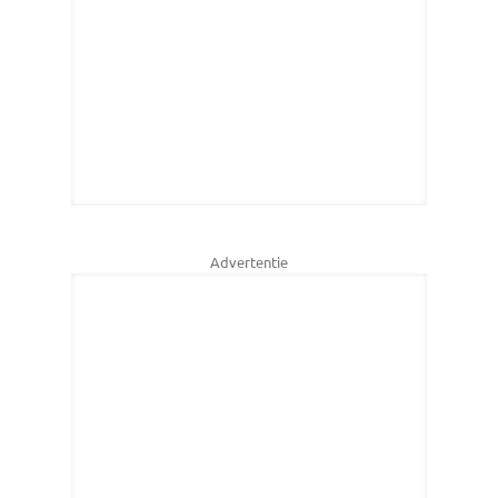
Advertentie