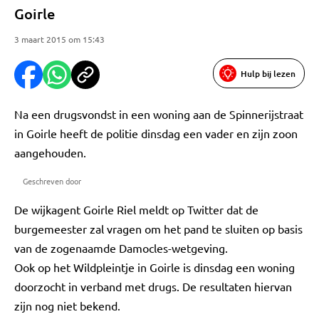
Goirle
3 maart 2015 om 15:43
Hulp bij lezen
Na een drugsvondst in een woning aan de Spinnerijstraat
in Goirle heeft de politie dinsdag een vader en zijn zoon
aangehouden.
Geschreven door
De wijkagent Goirle Riel meldt op Twitter dat de
burgemeester zal vragen om het pand te sluiten op basis
van de zogenaamde Damocles-wetgeving.
Ook op het Wildpleintje in Goirle is dinsdag een woning
doorzocht in verband met drugs. De resultaten hiervan
zijn nog niet bekend.