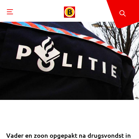
Vader en zoon opgepakt na drugsvondst in