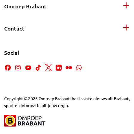
Omroep Brabant
Contact
Social
Copyright
©
2026
Omroep Brabant: het laatste nieuws uit Brabant,
sport en informatie uit jouw regio.