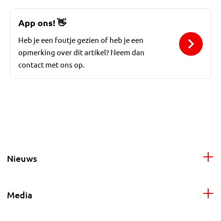
App ons!
👋
Heb je een foutje gezien of heb je een
opmerking over dit artikel? Neem dan
contact met ons op.
Nieuws
Media