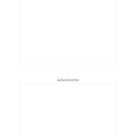
Advertentie