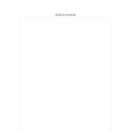
Advertentie