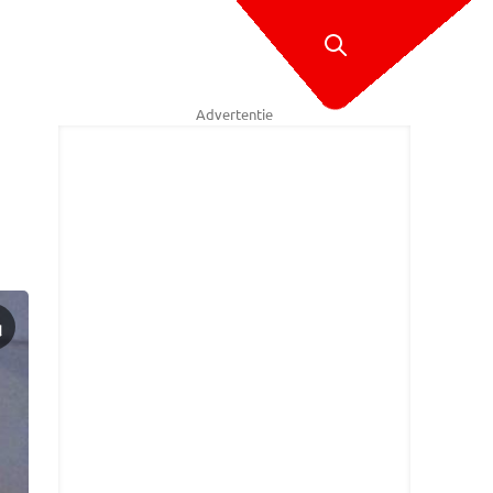
Advertentie