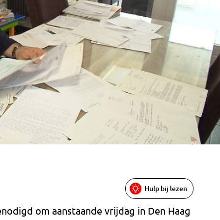
Hulp bij lezen
genodigd om aanstaande vrijdag in Den Haag