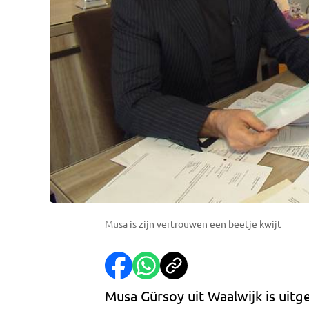
Musa is zijn vertrouwen een beetje kwijt
Musa Gürsoy uit Waalwijk is uit