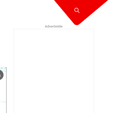
Advertentie