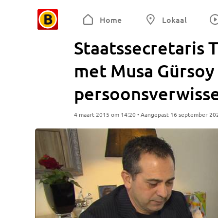
Home
Lokaal
Staatssecretaris 
met Musa Gürsoy 
persoonsverwisse
4 maart 2015 om 14:20 • Aangepast 16 september 20