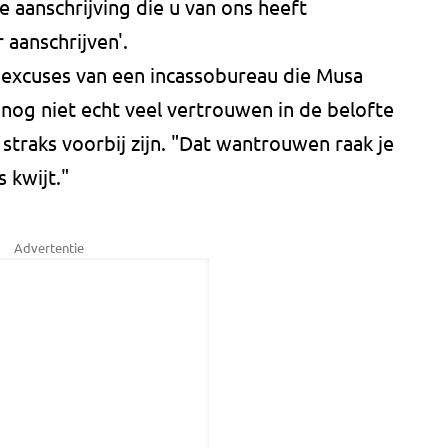
e aanschrijving die u van ons heeft
 aanschrijven'.
 excuses van een incassobureau die Musa
 nog niet echt veel vertrouwen in de belofte
straks voorbij zijn. "Dat wantrouwen raak je
s kwijt."
Advertentie