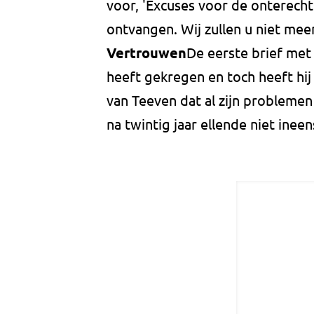
voor, 'Excuses voor de onterecht
ontvangen. Wij zullen u niet meer
Vertrouwen
De eerste brief met
heeft gekregen en toch heeft hij
van Teeven dat al zijn problemen 
na twintig jaar ellende niet ineen