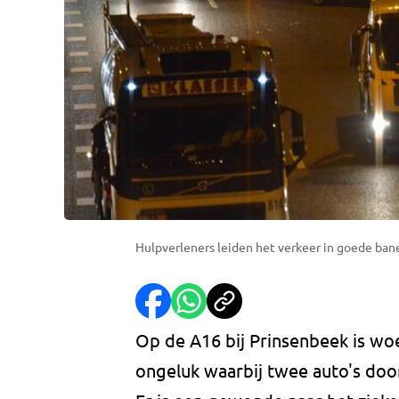
Hulpverleners leiden het verkeer in goede ba
Op de A16 bij Prinsenbeek is wo
ongeluk waarbij twee auto's doo