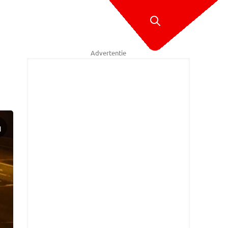
Advertentie