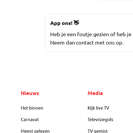
App ons!
👋
Heb je een foutje gezien of heb je
Neem dan contact met ons op.
Nieuws
Media
Net binnen
Kijk live TV
Carnaval
Televisiegids
Meest gelezen
TV gemist