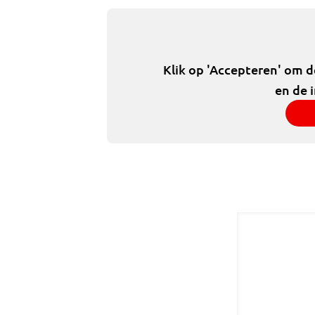
Klik op 'Accepteren' om 
en de 