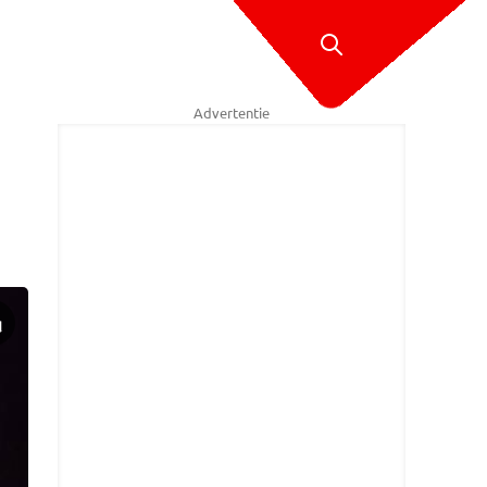
Advertentie