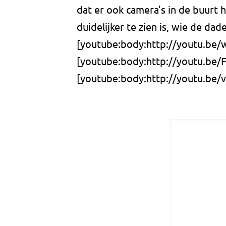
dat er ook camera's in de buurt 
duidelijker te zien is, wie de dade
[youtube:body:http://youtu.be
[youtube:body:http://youtu.be/F
[youtube:body:http://youtu.b