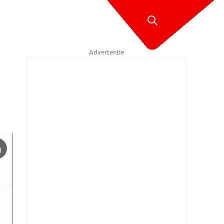
Advertentie