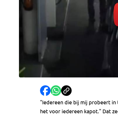
"Iedereen die bij mij probeert in
het voor iedereen kapot." Dat 