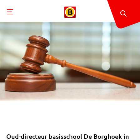
Oud-directeur basisschool De Borghoek in