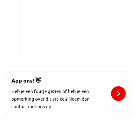
App ons!
👋
Heb je een foutje gezien of heb je een
opmerking over dit artikel? Neem dan
contact met ons op.