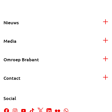
Nieuws
Media
Omroep Brabant
Contact
Social