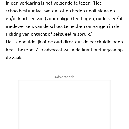
In een verklaring is het volgende te lezen: 'Het
schoolbestuur laat weten tot op heden nooit signalen
en/of klachten van (voormalige ) leerlingen, ouders en/of
medewerkers van de school te hebben ontvangen in de
richting van ontucht of seksueel misbruik.'
Het is onduidelijk of de oud-directeur de beschuldigingen
heeft bekend. Zijn advocaat wil in de krant niet ingaan op
de zaak.
Advertentie