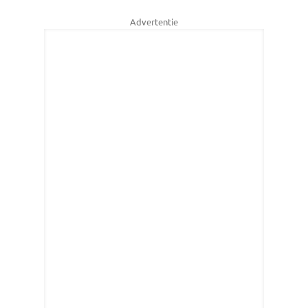
Advertentie