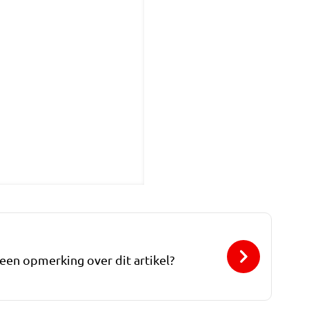
 een opmerking over dit artikel?