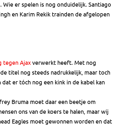
Wie er spelen is nog onduidelijk. Santiago
ingh en Karim Rekik trainden de afgelopen
g tegen Ajax
verwerkt heeft. Met nog
de titel nog steeds nadrukkelijk, maar toch
 dat er tóch nog een kink in de kabel kan
frey Bruma moet daar een beetje om
ensen ons van de koers te halen, maar wij
Ahead Eagles moet gewonnen worden en dat