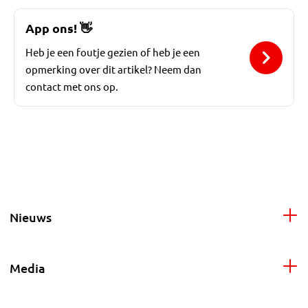
App ons!
👋
Heb je een foutje gezien of heb je een
opmerking over dit artikel? Neem dan
contact met ons op.
Nieuws
Media