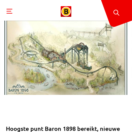
Hoogste punt Baron 1898 bereikt, nieuwe