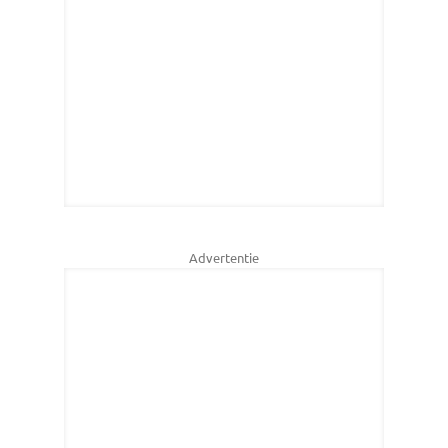
Advertentie