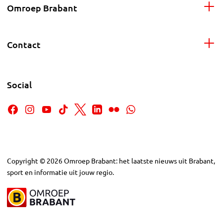
Omroep Brabant
Contact
Social
Copyright
©
2026
Omroep Brabant: het laatste nieuws uit Brabant,
sport en informatie uit jouw regio.