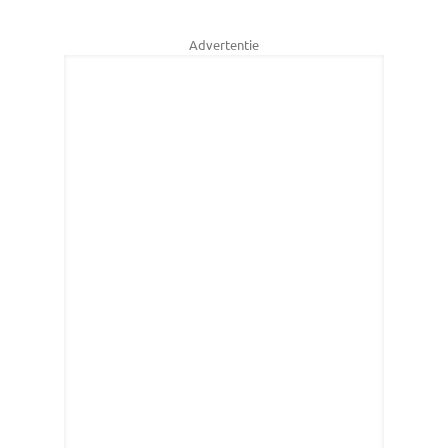
Advertentie