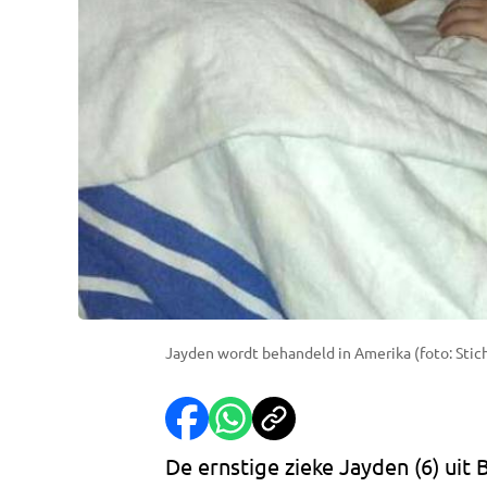
Jayden wordt behandeld in Amerika (foto: Stic
De ernstige zieke Jayden (6) uit