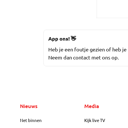
App ons!
👋
Heb je een foutje gezien of heb je
Neem dan contact met ons op.
Nieuws
Media
Net binnen
Kijk live TV