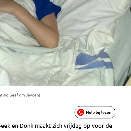
hting Geef om Jayden)
Hulp bij lezen
 Beek en Donk maakt zich vrijdag op voor de