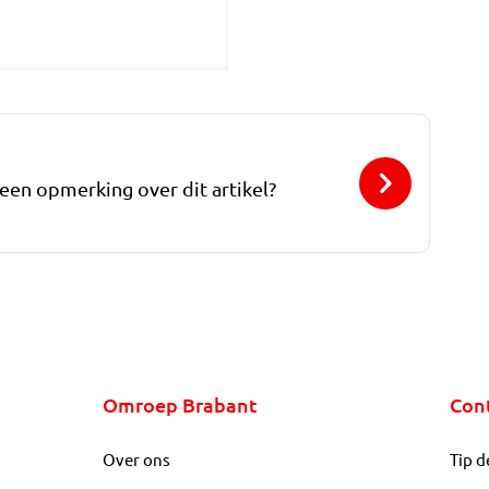
 een opmerking over dit artikel?
Omroep Brabant
Con
Over ons
Tip d