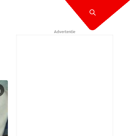
Advertentie