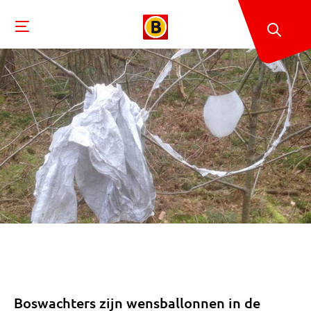
Boswachters zijn wensballonnen in de