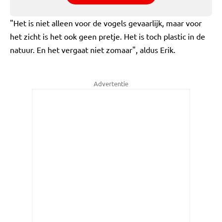
"Het is niet alleen voor de vogels gevaarlijk, maar voor
het zicht is het ook geen pretje. Het is toch plastic in de
natuur. En het vergaat niet zomaar", aldus Erik.
Advertentie