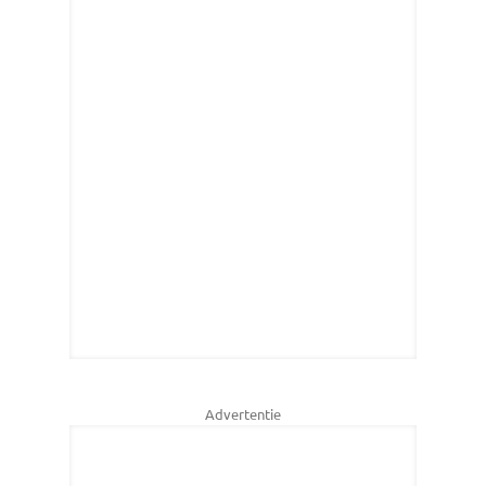
Advertentie