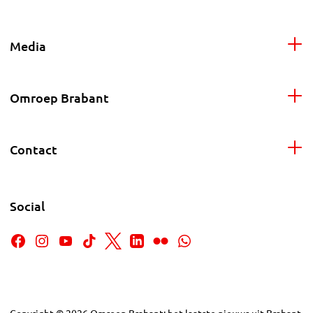
Media
Omroep Brabant
Contact
Social