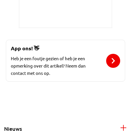
App ons!
👋
Heb je een foutje gezien of heb je een
opmerking over dit artikel? Neem dan
contact met ons op.
Nieuws