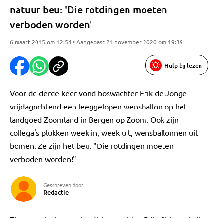
natuur beu: 'Die rotdingen moeten
verboden worden'
6 maart 2015 om 12:54 • Aangepast 21 november 2020 om 19:39
Hulp bij lezen
Voor de derde keer vond boswachter Erik de Jonge
vrijdagochtend een leeggelopen wensballon op het
landgoed Zoomland in Bergen op Zoom. Ook zijn
collega's plukken week in, week uit, wensballonnen uit
bomen. Ze zijn het beu. "Die rotdingen moeten
verboden worden!"
Geschreven door
Redactie