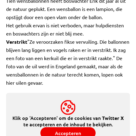
Tien wensballonnen heeft boswachter Erik dit jaar al uit
de natuur geplukt. Een wensballon is een lampion, die
opstijgt door een open vlam onder de ballon.
Het gebruik ervan is niet verboden, maar hulpdiensten
en boswachters zijn er niet blij mee.
Verstrikt
"Ze veroorzaken fikse vervuiling. Die ballonnen
blijven lang liggen en vogels raken er in verstrikt. Ik zag
een foto van een kerkuil die er in verstrikt raakte." De
foto van de uil werd in Engeland gemaakt, maar als de
wensballonnen in de natuur terecht komen, lopen ook
hier uilen gevaar.
Klik op 'Accepteren' om de cookies van
Twitter X
te accepteren en de inhoud te bekijken.
Accepteren