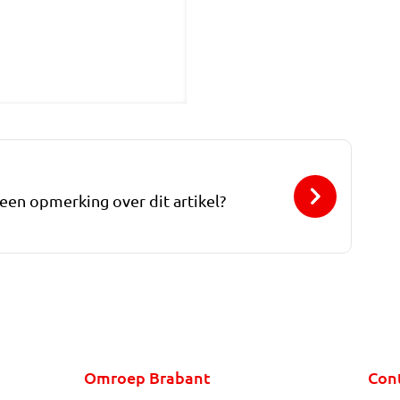
 een opmerking over dit artikel?
Omroep Brabant
Con