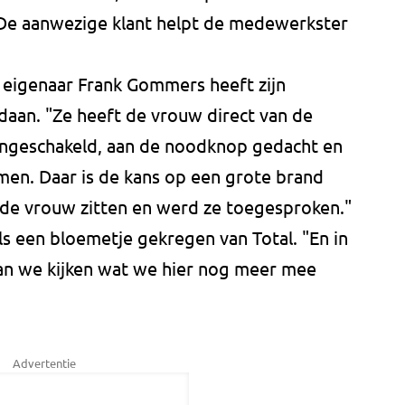
De aanwezige klant helpt de medewerkster
 eigenaar Frank Gommers heeft zijn
edaan. "Ze heeft de vrouw direct van de
ingeschakeld, aan de noodknop gedacht en
en. Daar is de kans op een grote brand
 de vrouw zitten en werd ze toegesproken."
 een bloemetje gekregen van Total. "En in
n we kijken wat we hier nog meer mee
Advertentie