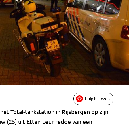
Hulp bij lezen
et Total-tankstation in Rijsbergen op zijn
w (25) uit Etten-Leur redde van een