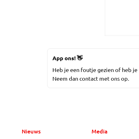
App ons!
👋
Heb je een foutje gezien of heb je
Neem dan contact met ons op.
Nieuws
Media