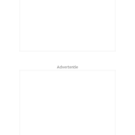
Advertentie