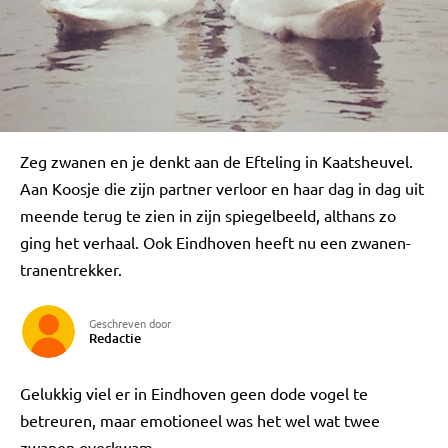
Zeg zwanen en je denkt aan de Efteling in Kaatsheuvel.
Aan Koosje die zijn partner verloor en haar dag in dag uit
meende terug te zien in zijn spiegelbeeld, althans zo
ging het verhaal. Ook Eindhoven heeft nu een zwanen-
tranentrekker.
Geschreven door
Redactie
Gelukkig viel er in Eindhoven geen dode vogel te
betreuren, maar emotioneel was het wel wat twee
zwanen overkwam.