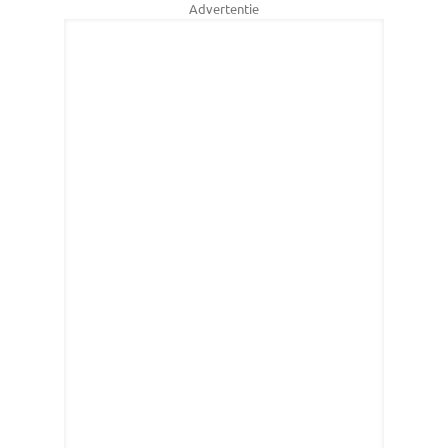
Advertentie