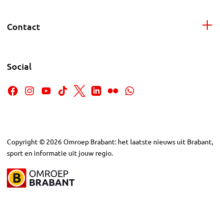
Contact
Social
Copyright
©
2026
Omroep Brabant: het laatste nieuws uit Brabant,
sport en informatie uit jouw regio.