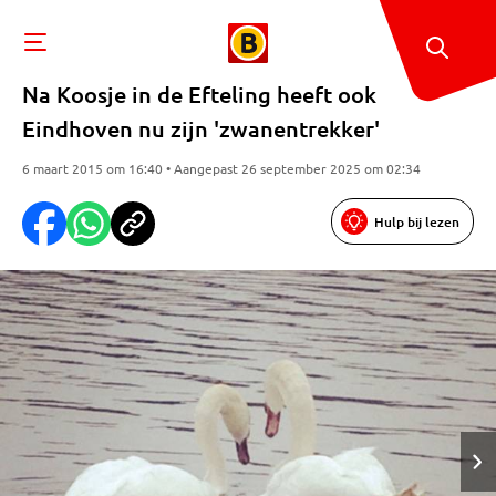
Na Koosje in de Efteling heeft ook
Eindhoven nu zijn 'zwanentrekker'
6 maart 2015 om 16:40 • Aangepast 26 september 2025 om 02:34
Hulp bij lezen