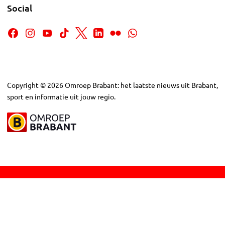
Social
Copyright
©
2026
Omroep Brabant: het laatste nieuws uit Brabant,
sport en informatie uit jouw regio.