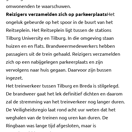
omwonenden te waarschuwen.
Reizigers verzamelden zich op parkeerplaats
Het
ongeluk gebeurde op het spoor in de buurt van het
Reitseplein. Het Reitseplein ligt tussen de stations
Tilburg University en Tilburg. In die omgeving staan
huizen en en flats. Brandweermedewerkers hebben
passagiers uit de trein gehaald. Reizigers verzamelden
zich op een nabijgelegen parkeerplaats en zijn
vervolgens naar huis gegaan. Daarvoor zijn bussen
ingezet.
Het treinverkeer tussen Tilburg en Breda is stilgelegd.
De brandweer gaat het lek definitief dichten en daarom
zal de stremming van het treinverkeer nog langer duren.
De Veiligheidsregio laat rond acht uur weten dat het
weghalen van de treinen nog uren kan duren. De
Ringbaan was lange tijd afgesloten, maar is