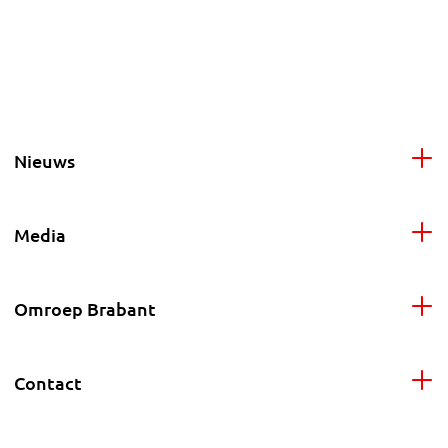
Nieuws
Media
Omroep Brabant
Contact