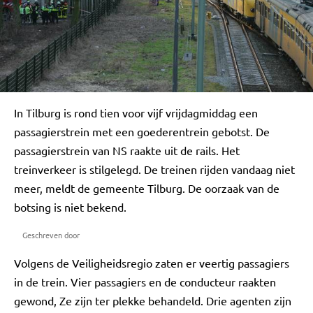
In Tilburg is rond tien voor vijf vrijdagmiddag een
passagierstrein met een goederentrein gebotst. De
passagierstrein van NS raakte uit de rails. Het
treinverkeer is stilgelegd. De treinen rijden vandaag niet
meer, meldt de gemeente Tilburg. De oorzaak van de
botsing is niet bekend.
Geschreven door
Volgens de Veiligheidsregio zaten er veertig passagiers
in de trein. Vier passagiers en de conducteur raakten
gewond, Ze zijn ter plekke behandeld. Drie agenten zijn