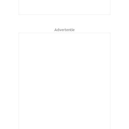
Advertentie