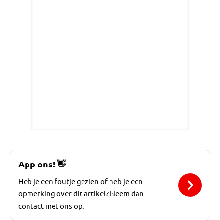
App ons!
👋
Heb je een foutje gezien of heb je een
opmerking over dit artikel? Neem dan
contact met ons op.