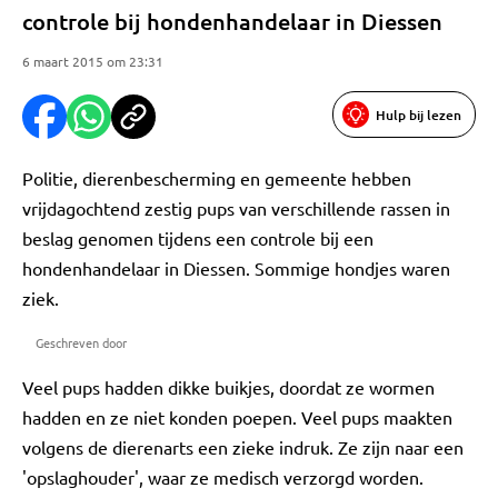
controle bij hondenhandelaar in Diessen
6 maart 2015 om 23:31
Hulp bij lezen
Politie, dierenbescherming en gemeente hebben
vrijdagochtend zestig pups van verschillende rassen in
beslag genomen tijdens een controle bij een
hondenhandelaar in Diessen. Sommige hondjes waren
ziek.
Geschreven door
Veel pups hadden dikke buikjes, doordat ze wormen
hadden en ze niet konden poepen. Veel pups maakten
volgens de dierenarts een zieke indruk. Ze zijn naar een
'opslaghouder', waar ze medisch verzorgd worden.