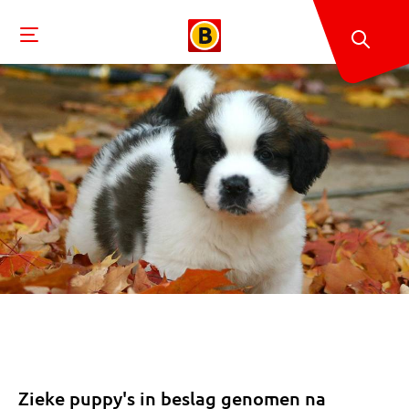
Zieke puppy's in beslag genomen na