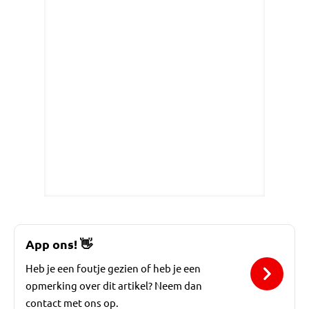
App ons!
👋
Heb je een foutje gezien of heb je een
opmerking over dit artikel? Neem dan
contact met ons op.