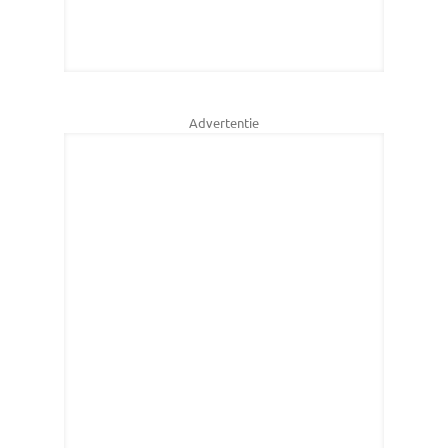
Advertentie