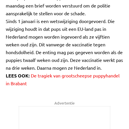
maandag een brief worden verstuurd om de politie
aansprakelijk te stellen voor de schade.
Sinds 1 januari is een wetswijziging doorgevoerd. Die
wijziging houdt in dat pups uit een EU-land pas in
Nederland mogen worden ingevoerd als ze vijftien
weken oud zijn. Dit vanwege de vaccinatie tegen
hondsdolheid. De enting mag pas gegeven worden als de
puppies twaalf weken oud zijn. Deze vaccinatie werkt pas
na drie weken. Daarna mogen ze Nederland in.
LEES OOK:
De tragiek van grootscheepse puppyhandel
in Brabant
Advertentie