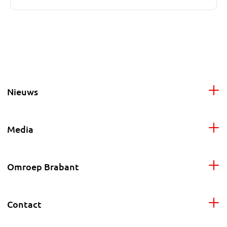
Nieuws
Media
Omroep Brabant
Contact