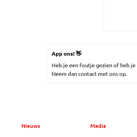
App ons!
👋
Heb je een foutje gezien of heb je
Neem dan contact met ons op.
Nieuws
Media