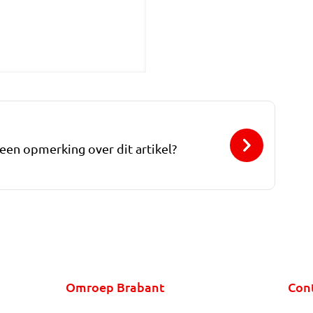
 een opmerking over dit artikel?
Omroep Brabant
Con