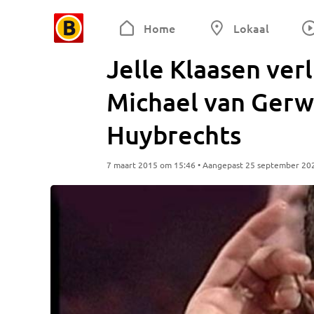
Home
Lokaal
Jelle Klaasen ver
Michael van Gerw
Huybrechts
7 maart 2015 om 15:46 • Aangepast 25 september 20