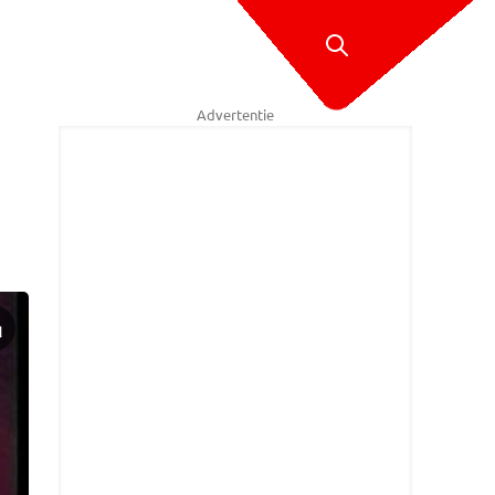
Advertentie