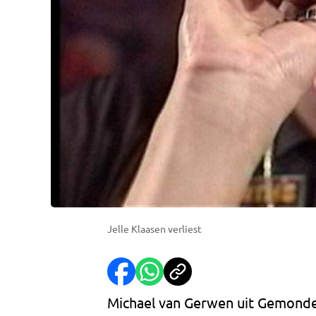
Jelle Klaasen verliest
Michael van Gerwen uit Gemonde 