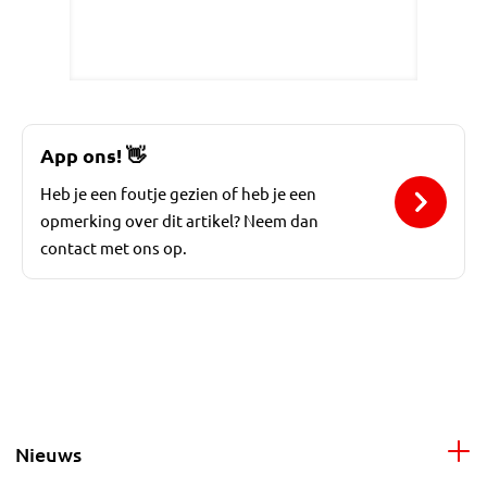
App ons!
👋
Heb je een foutje gezien of heb je een
opmerking over dit artikel? Neem dan
contact met ons op.
Nieuws