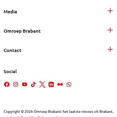
Media
Omroep Brabant
Contact
Social
Copyright
©
2026
Omroep Brabant: het laatste nieuws uit Brabant,