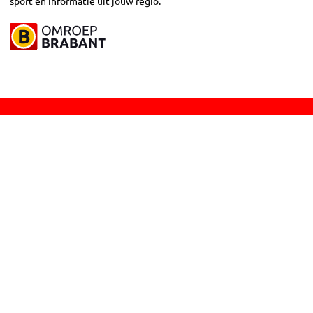
sport en informatie uit jouw regio.