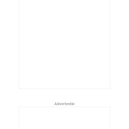
Advertentie