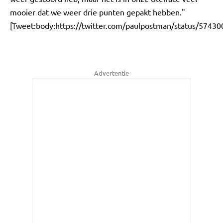
mooier dat we weer drie punten gepakt hebben."
[Tweet:body:https://twitter.com/paulpostman/status/574
Advertentie