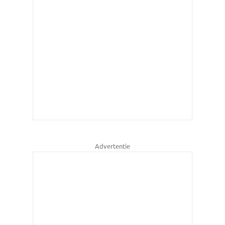
Advertentie