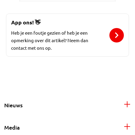
App ons!
👋
Heb je een foutje gezien of heb je een
opmerking over dit artikel? Neem dan
contact met ons op.
Nieuws
Media