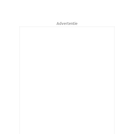
Advertentie