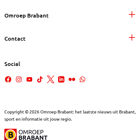
Omroep Brabant
Contact
Social
Copyright
©
2026
Omroep Brabant: het laatste nieuws uit Brabant,
sport en informatie uit jouw regio.