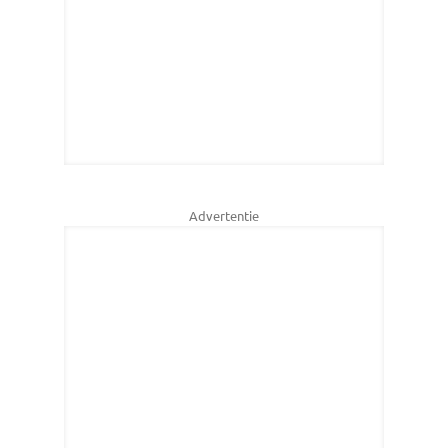
Advertentie