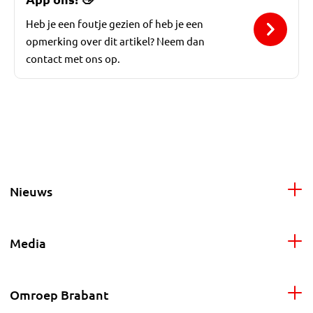
Heb je een foutje gezien of heb je een
opmerking over dit artikel? Neem dan
contact met ons op.
Nieuws
Media
Omroep Brabant