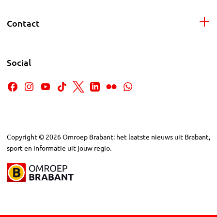
Contact
Social
Copyright
©
2026
Omroep Brabant: het laatste nieuws uit Brabant,
sport en informatie uit jouw regio.