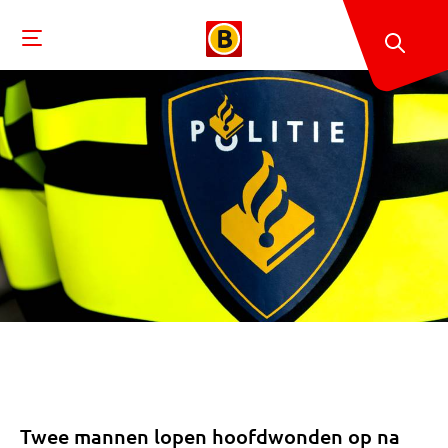
Twee mannen lopen hoofdwonden op na