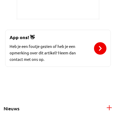
App ons!
👋
Heb je een foutje gezien of heb je een
opmerking over dit artikel? Neem dan
contact met ons op.
Nieuws