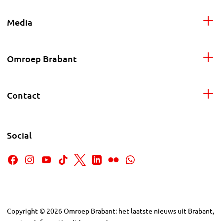
Media
Omroep Brabant
Contact
Social
Copyright
©
2026
Omroep Brabant: het laatste nieuws uit Brabant,