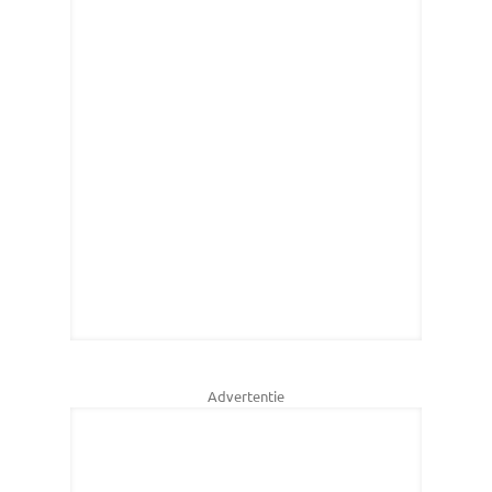
Advertentie