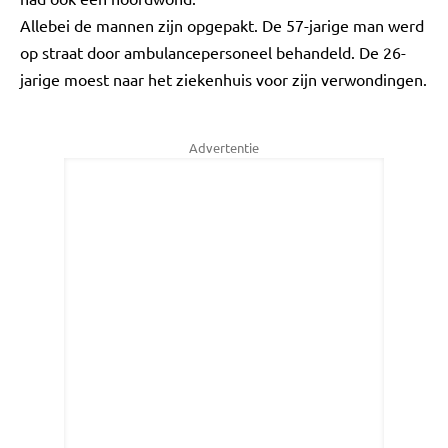
Allebei de mannen zijn opgepakt. De 57-jarige man werd
op straat door ambulancepersoneel behandeld. De 26-
jarige moest naar het ziekenhuis voor zijn verwondingen.
Advertentie