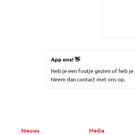
App ons!
👋
Heb je een foutje gezien of heb je
Neem dan contact met ons op.
Nieuws
Media