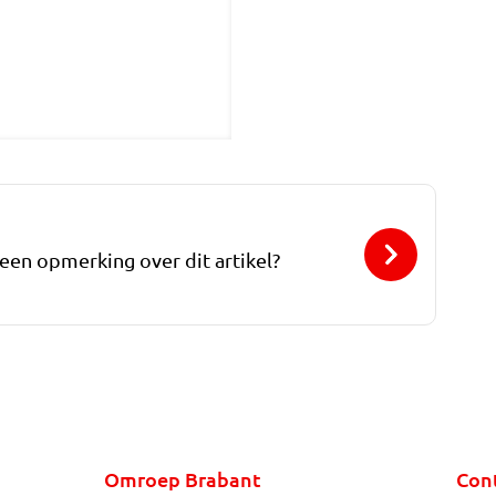
 een opmerking over dit artikel?
Omroep Brabant
Con