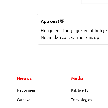
App ons!
👋
Heb je een foutje gezien of heb je
Neem dan contact met ons op.
Nieuws
Media
Net binnen
Kijk live TV
Carnaval
Televisiegids