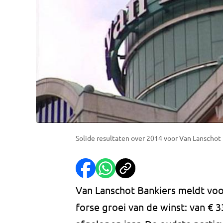
Solide resultaten over 2014 voor Van Lanschot
Van Lanschot Bankiers meldt vo
forse groei van de winst: van € 3