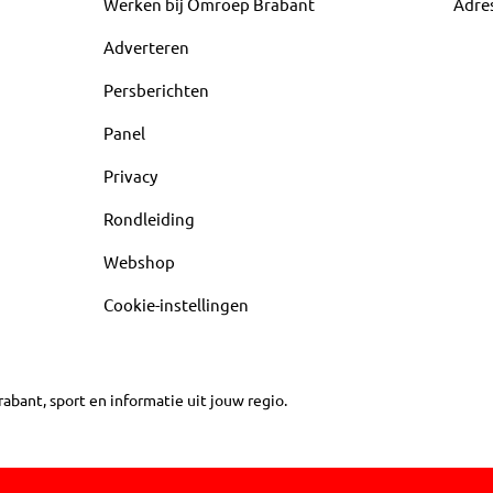
Werken bij Omroep Brabant
Adre
Adverteren
Persberichten
Panel
Privacy
Rondleiding
Webshop
Cookie-instellingen
abant, sport en informatie uit jouw regio.