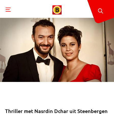
Thriller met Nasrdin Dchar uit Steenbergen