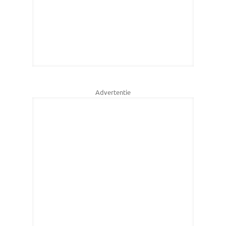
Advertentie