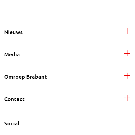
Nieuws
Media
Omroep Brabant
Contact
Social