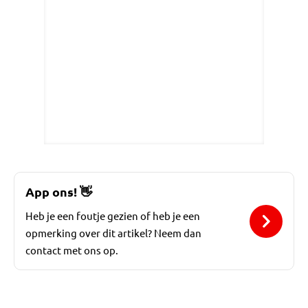
App ons!
👋
Heb je een foutje gezien of heb je een
opmerking over dit artikel? Neem dan
contact met ons op.