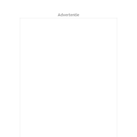
Advertentie