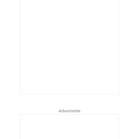
Advertentie