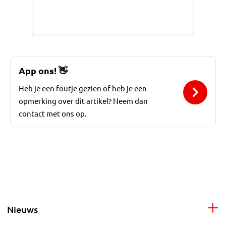
App ons!
👋
Heb je een foutje gezien of heb je een
opmerking over dit artikel? Neem dan
contact met ons op.
Nieuws