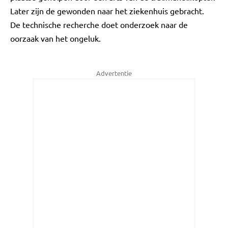
Later zijn de gewonden naar het ziekenhuis gebracht.
De technische recherche doet onderzoek naar de
oorzaak van het ongeluk.
Advertentie